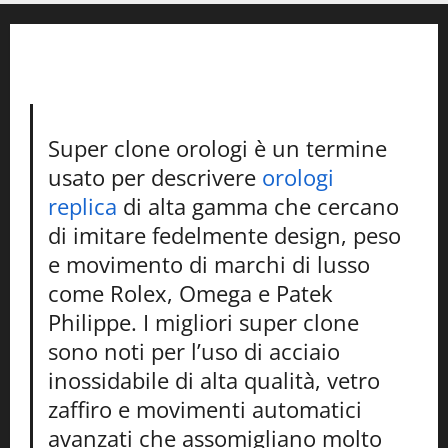
Super clone orologi è un termine
usato per descrivere
orologi
replica
di alta gamma che cercano
di imitare fedelmente design, peso
e movimento di marchi di lusso
come Rolex, Omega e Patek
Philippe. I migliori super clone
sono noti per l’uso di acciaio
inossidabile di alta qualità, vetro
zaffiro e movimenti automatici
avanzati che assomigliano molto