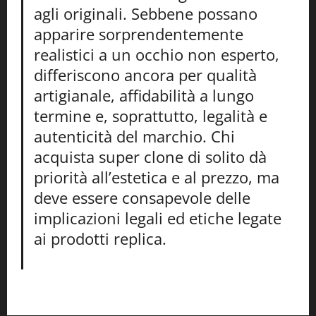
agli originali. Sebbene possano
apparire sorprendentemente
realistici a un occhio non esperto,
differiscono ancora per qualità
artigianale, affidabilità a lungo
termine e, soprattutto, legalità e
autenticità del marchio. Chi
acquista super clone di solito dà
priorità all’estetica e al prezzo, ma
deve essere consapevole delle
implicazioni legali ed etiche legate
ai prodotti replica.