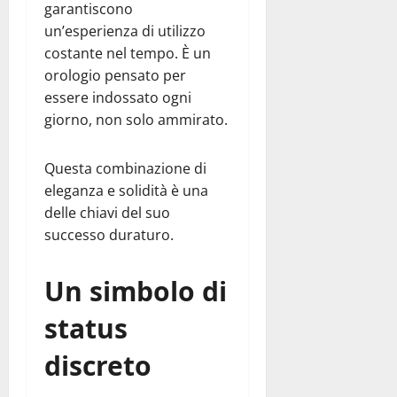
garantiscono
un’esperienza di utilizzo
costante nel tempo. È un
orologio pensato per
essere indossato ogni
giorno, non solo ammirato.
Questa combinazione di
eleganza e solidità è una
delle chiavi del suo
successo duraturo.
Un simbolo di
status
discreto