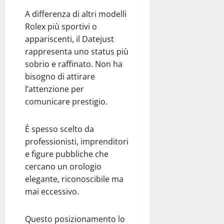
A differenza di altri modelli
Rolex più sportivi o
appariscenti, il Datejust
rappresenta uno status più
sobrio e raffinato. Non ha
bisogno di attirare
l’attenzione per
comunicare prestigio.
È spesso scelto da
professionisti, imprenditori
e figure pubbliche che
cercano un orologio
elegante, riconoscibile ma
mai eccessivo.
Questo posizionamento lo