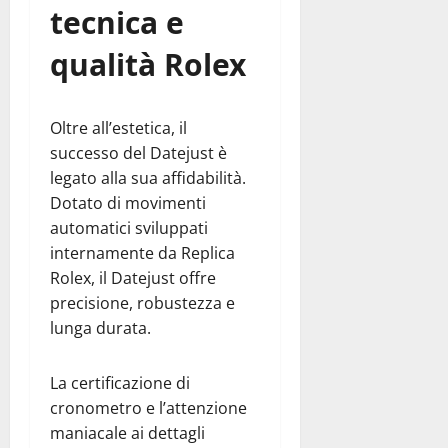
tecnica e
qualità Rolex
Oltre all’estetica, il
successo del Datejust è
legato alla sua affidabilità.
Dotato di movimenti
automatici sviluppati
internamente da Replica
Rolex, il Datejust offre
precisione, robustezza e
lunga durata.
La certificazione di
cronometro e l’attenzione
maniacale ai dettagli