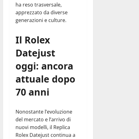
ha reso trasversale,
apprezzato da diverse
generazioni e culture.
Il Rolex
Datejust
oggi: ancora
attuale dopo
70 anni
Nonostante l’evoluzione
del mercato e l’arrivo di
nuovi modelli, il Replica
Rolex Datejust continua a