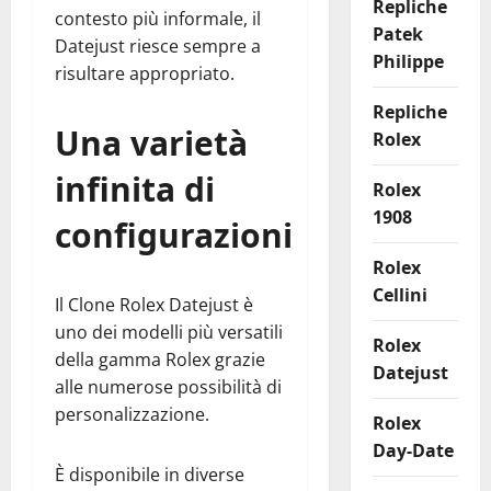
Repliche
contesto più informale, il
Patek
Datejust riesce sempre a
Philippe
risultare appropriato.
Repliche
Una varietà
Rolex
infinita di
Rolex
1908
configurazioni
Rolex
Cellini
Il Clone Rolex Datejust è
uno dei modelli più versatili
Rolex
della gamma Rolex grazie
Datejust
alle numerose possibilità di
personalizzazione.
Rolex
Day-Date
È disponibile in diverse