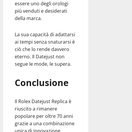
essere uno degli orologi
più venduti e desiderati
della marca.
La sua capacità di adattarsi
ai tempi senza snaturarsi è
ciò che lo rende davvero
eterno. Il Datejust non
segue le mode, le supera.
Conclusione
Il Rolex Datejust Replica è
riuscito a rimanere
popolare per oltre 70 anni
grazie a una combinazione
unica di innovazione