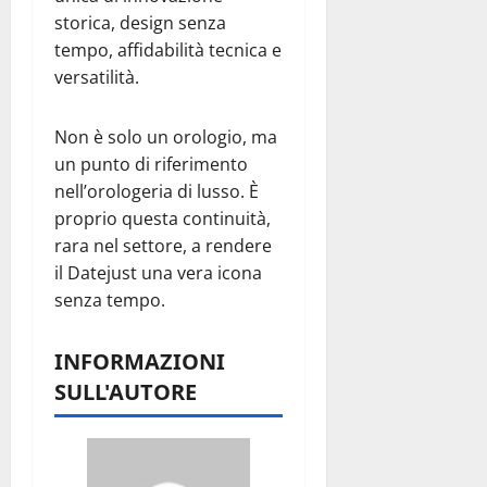
storica, design senza
tempo, affidabilità tecnica e
versatilità.
Non è solo un orologio, ma
un punto di riferimento
nell’orologeria di lusso. È
proprio questa continuità,
rara nel settore, a rendere
il Datejust una vera icona
senza tempo.
INFORMAZIONI
SULL'AUTORE