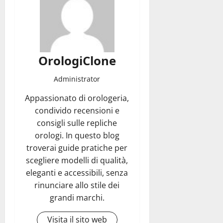
OrologiClone
Administrator
Appassionato di orologeria,
condivido recensioni e
consigli sulle repliche
orologi. In questo blog
troverai guide pratiche per
scegliere modelli di qualità,
eleganti e accessibili, senza
rinunciare allo stile dei
grandi marchi.
Visita il sito web