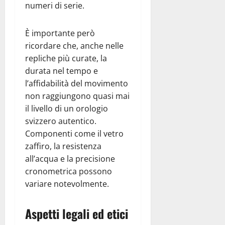
numeri di serie.
È importante però
ricordare che, anche nelle
repliche più curate, la
durata nel tempo e
l’affidabilità del movimento
non raggiungono quasi mai
il livello di un orologio
svizzero autentico.
Componenti come il vetro
zaffiro, la resistenza
all’acqua e la precisione
cronometrica possono
variare notevolmente.
Aspetti legali ed etici