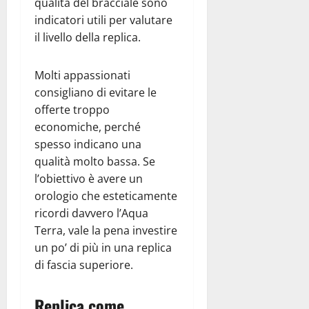
qualità del bracciale sono
indicatori utili per valutare
il livello della replica.
Molti appassionati
consigliano di evitare le
offerte troppo
economiche, perché
spesso indicano una
qualità molto bassa. Se
l’obiettivo è avere un
orologio che esteticamente
ricordi davvero l’Aqua
Terra, vale la pena investire
un po’ di più in una replica
di fascia superiore.
Replica come