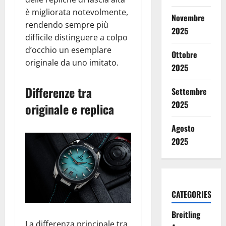
è migliorata notevolmente,
Novembre
rendendo sempre più
2025
difficile distinguere a colpo
d’occhio un esemplare
Ottobre
originale da uno imitato.
2025
Differenze tra
Settembre
2025
originale e replica
Agosto
2025
CATEGORIES
Breitling
La differenza principale tra