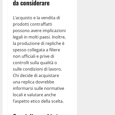
da considerare
L’acquisto e la vendita di
prodotti contraffatti
possono avere implicazioni
legali in molti paesi. Inoltre,
la produzione di repliche è
spesso collegata a filiere
non ufficiali e prive di
controlli sulla qualità o
sulle condizioni di lavoro.
Chi decide di acquistare
una replica dovrebbe
informarsi sulle normative
locali e valutare anche
l’aspetto etico della scelta.