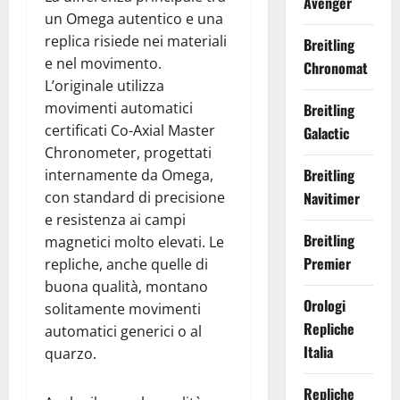
Avenger
un Omega autentico e una
replica risiede nei materiali
Breitling
e nel movimento.
Chronomat
L’originale utilizza
movimenti automatici
Breitling
certificati Co-Axial Master
Galactic
Chronometer, progettati
Breitling
internamente da Omega,
Navitimer
con standard di precisione
e resistenza ai campi
Breitling
magnetici molto elevati. Le
Premier
repliche, anche quelle di
buona qualità, montano
Orologi
solitamente movimenti
Repliche
automatici generici o al
Italia
quarzo.
Repliche