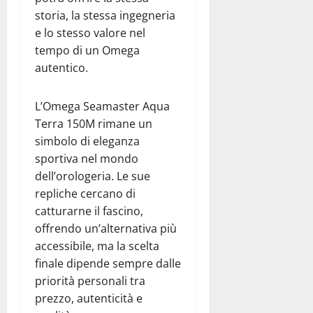
storia, la stessa ingegneria
e lo stesso valore nel
tempo di un Omega
autentico.
L’Omega Seamaster Aqua
Terra 150M rimane un
simbolo di eleganza
sportiva nel mondo
dell’orologeria. Le sue
repliche cercano di
catturarne il fascino,
offrendo un’alternativa più
accessibile, ma la scelta
finale dipende sempre dalle
priorità personali tra
prezzo, autenticità e