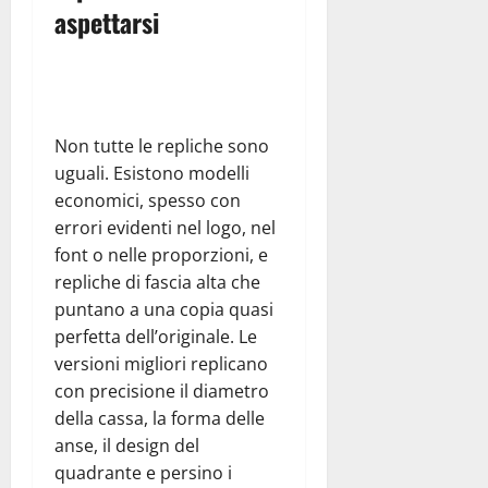
aspettarsi
Non tutte le repliche sono
uguali. Esistono modelli
economici, spesso con
errori evidenti nel logo, nel
font o nelle proporzioni, e
repliche di fascia alta che
puntano a una copia quasi
perfetta dell’originale. Le
versioni migliori replicano
con precisione il diametro
della cassa, la forma delle
anse, il design del
quadrante e persino i