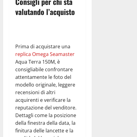
Consigli per chi sta
valutando l’acquisto
Prima di acquistare una
replica Omega Seamaster
Aqua Terra 150M, è
consigliabile confrontare
attentamente le foto del
modello originale, leggere
recensioni di altri
acquirenti e verificare la
reputazione del venditore.
Dettagli come la posizione
della finestra della data, la
finitura delle lancette e la