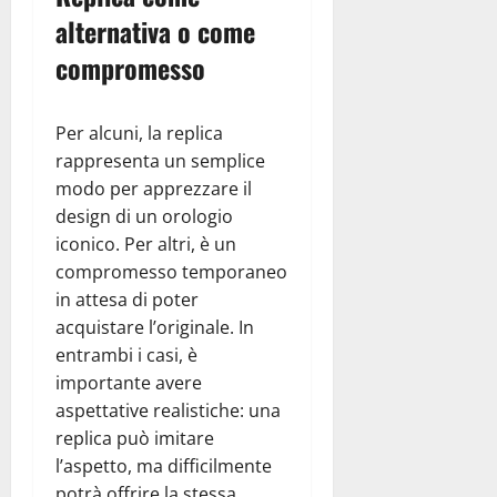
alternativa o come
compromesso
Per alcuni, la replica
rappresenta un semplice
modo per apprezzare il
design di un orologio
iconico. Per altri, è un
compromesso temporaneo
in attesa di poter
acquistare l’originale. In
entrambi i casi, è
importante avere
aspettative realistiche: una
replica può imitare
l’aspetto, ma difficilmente
potrà offrire la stessa