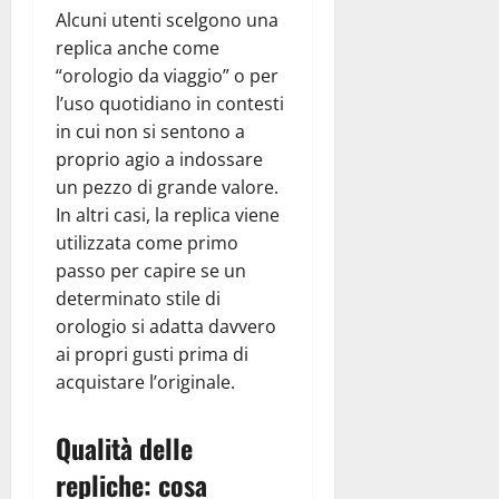
Alcuni utenti scelgono una
replica anche come
“orologio da viaggio” o per
l’uso quotidiano in contesti
in cui non si sentono a
proprio agio a indossare
un pezzo di grande valore.
In altri casi, la replica viene
utilizzata come primo
passo per capire se un
determinato stile di
orologio si adatta davvero
ai propri gusti prima di
acquistare l’originale.
Qualità delle
repliche: cosa