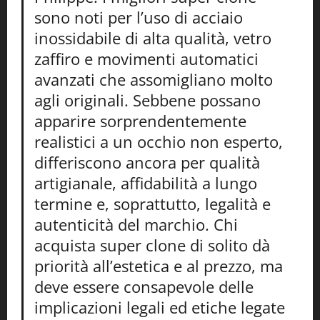
sono noti per l’uso di acciaio
inossidabile di alta qualità, vetro
zaffiro e movimenti automatici
avanzati che assomigliano molto
agli originali. Sebbene possano
apparire sorprendentemente
realistici a un occhio non esperto,
differiscono ancora per qualità
artigianale, affidabilità a lungo
termine e, soprattutto, legalità e
autenticità del marchio. Chi
acquista super clone di solito dà
priorità all’estetica e al prezzo, ma
deve essere consapevole delle
implicazioni legali ed etiche legate