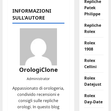
Repliche
Patek
INFORMAZIONI
Philippe
SULL'AUTORE
Repliche
Rolex
Rolex
1908
Rolex
Cellini
OrologiClone
Rolex
Administrator
Datejust
Appassionato di orologeria,
condivido recensioni e
Rolex
consigli sulle repliche
Day-Date
orologi. In questo blog