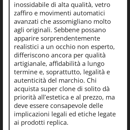
inossidabile di alta qualità, vetro
zaffiro e movimenti automatici
avanzati che assomigliano molto
agli originali. Sebbene possano
apparire sorprendentemente
realistici a un occhio non esperto,
differiscono ancora per qualità
artigianale, affidabilità a lungo
termine e, soprattutto, legalità e
autenticità del marchio. Chi
acquista super clone di solito dà
priorità all’estetica e al prezzo, ma
deve essere consapevole delle
implicazioni legali ed etiche legate
ai prodotti replica.