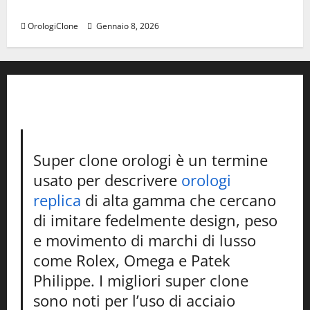
Piguet da donna
OrologiClone
Gennaio 8, 2026
Super clone orologi è un termine
usato per descrivere
orologi
replica
di alta gamma che cercano
di imitare fedelmente design, peso
e movimento di marchi di lusso
come Rolex, Omega e Patek
Philippe. I migliori super clone
sono noti per l’uso di acciaio