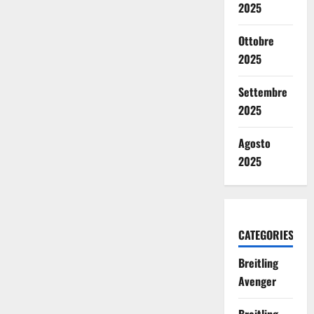
2025
Ottobre
2025
Settembre
2025
Agosto
2025
CATEGORIES
Breitling
Avenger