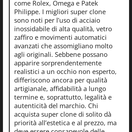
come Rolex, Omega e Patek
Philippe. I migliori super clone
sono noti per l’uso di acciaio
inossidabile di alta qualità, vetro
zaffiro e movimenti automatici
avanzati che assomigliano molto
agli originali. Sebbene possano
apparire sorprendentemente
realistici a un occhio non esperto,
differiscono ancora per qualità
artigianale, affidabilità a lungo
termine e, soprattutto, legalità e
autenticità del marchio. Chi
acquista super clone di solito dà
priorità all’estetica e al prezzo, ma
deve essere consapevole delle