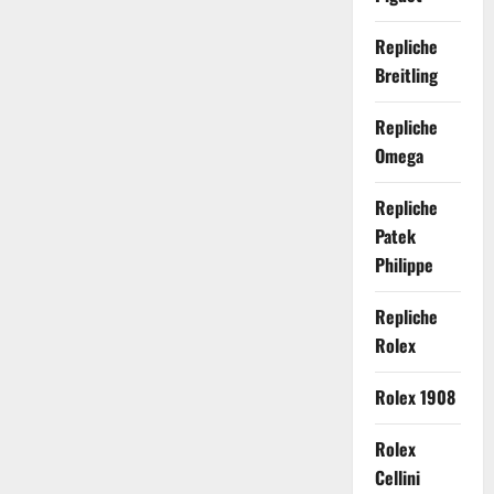
Repliche
Breitling
Repliche
Omega
Repliche
Patek
Philippe
Repliche
Rolex
Rolex 1908
Rolex
Cellini