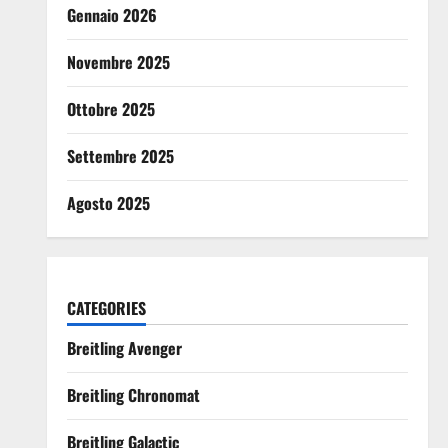
Gennaio 2026
Novembre 2025
Ottobre 2025
Settembre 2025
Agosto 2025
CATEGORIES
Breitling Avenger
Breitling Chronomat
Breitling Galactic