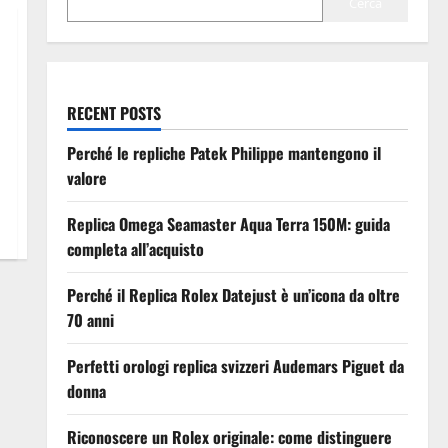
Cerca
RECENT POSTS
Perché le repliche Patek Philippe mantengono il
valore
Replica Omega Seamaster Aqua Terra 150M: guida
completa all’acquisto
Perché il Replica Rolex Datejust è un’icona da oltre
70 anni
Perfetti orologi replica svizzeri Audemars Piguet da
donna
Riconoscere un Rolex originale: come distinguere