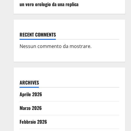
un vero orologio da una replica
RECENT COMMENTS
Nessun commento da mostrare.
ARCHIVES
Aprile 2026
Marzo 2026
Febbraio 2026