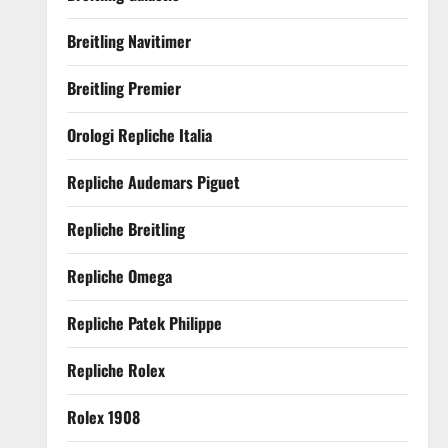
Breitling Navitimer
Breitling Premier
Orologi Repliche Italia
Repliche Audemars Piguet
Repliche Breitling
Repliche Omega
Repliche Patek Philippe
Repliche Rolex
Rolex 1908