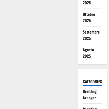
2025
Ottobre
2025
Settembre
2025
Agosto
2025
CATEGORIES
Breitling
Avenger