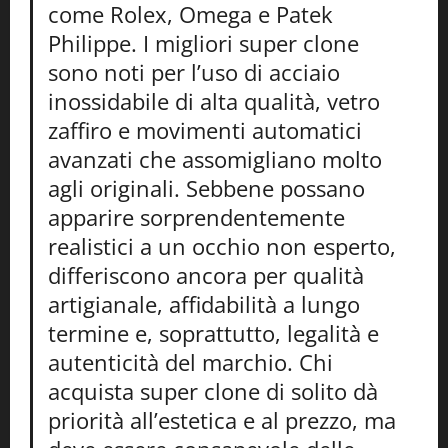
come Rolex, Omega e Patek
Philippe. I migliori super clone
sono noti per l’uso di acciaio
inossidabile di alta qualità, vetro
zaffiro e movimenti automatici
avanzati che assomigliano molto
agli originali. Sebbene possano
apparire sorprendentemente
realistici a un occhio non esperto,
differiscono ancora per qualità
artigianale, affidabilità a lungo
termine e, soprattutto, legalità e
autenticità del marchio. Chi
acquista super clone di solito dà
priorità all’estetica e al prezzo, ma