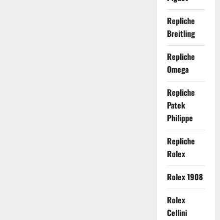
Repliche
Breitling
Repliche
Omega
Repliche
Patek
Philippe
Repliche
Rolex
Rolex 1908
Rolex
Cellini