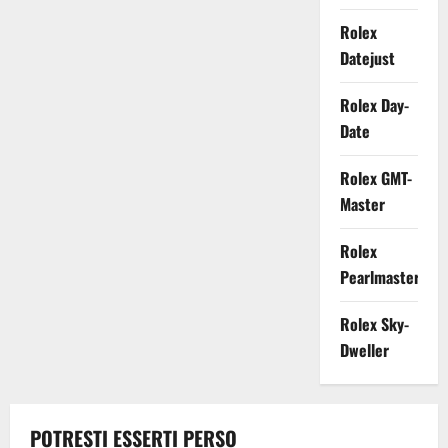
Rolex
Datejust
Rolex Day-
Date
Rolex GMT-
Master
Rolex
Pearlmaster
Rolex Sky-
Dweller
POTRESTI ESSERTI PERSO