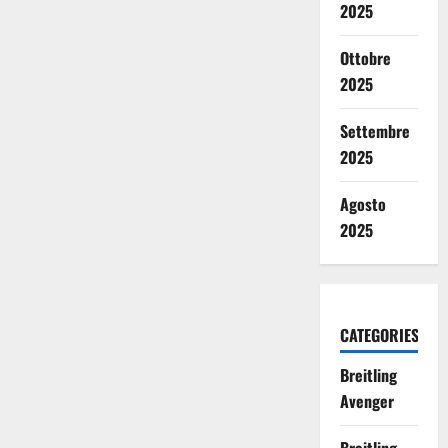
2025
Ottobre
2025
Settembre
2025
Agosto
2025
CATEGORIES
Breitling
Avenger