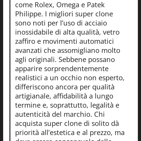
come Rolex, Omega e Patek
Philippe. I migliori super clone
sono noti per l’uso di acciaio
inossidabile di alta qualità, vetro
zaffiro e movimenti automatici
avanzati che assomigliano molto
agli originali. Sebbene possano
apparire sorprendentemente
realistici a un occhio non esperto,
differiscono ancora per qualità
artigianale, affidabilità a lungo
termine e, soprattutto, legalità e
autenticità del marchio. Chi
acquista super clone di solito dà
priorità all’estetica e al prezzo, ma