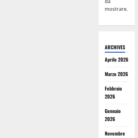
da
mostrare.
ARCHIVES
Aprile 2026
Marzo 2026
Febbraio
2026
Gennaio
2026
Novembre