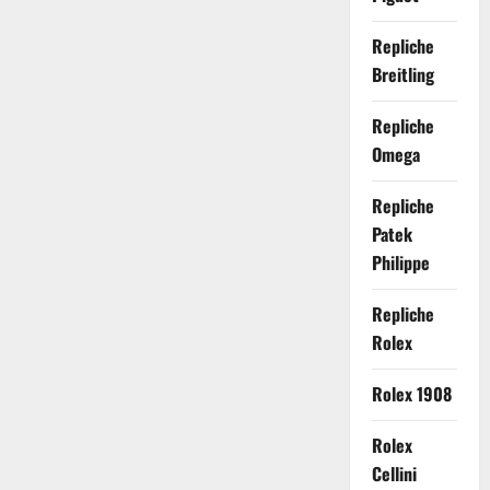
Repliche
Breitling
Repliche
Omega
Repliche
Patek
Philippe
Repliche
Rolex
Rolex 1908
Rolex
Cellini